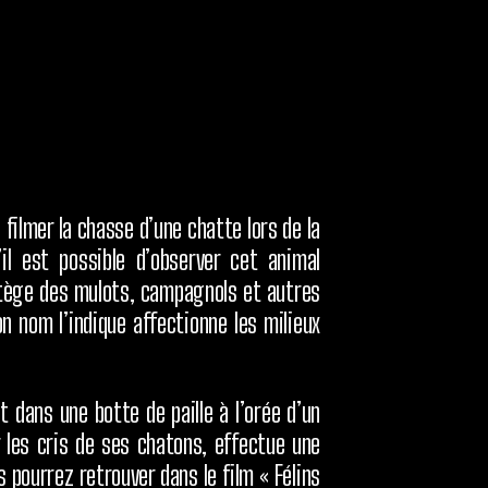
 filmer la chasse d’une chatte lors de la
il est possible d’observer cet animal
ortège des mulots, campagnols et autres
n nom l’indique affectionne les milieux
 dans une botte de paille à l’orée d’un
 les cris de ses chatons, effectue une
pourrez retrouver dans le film « Félins