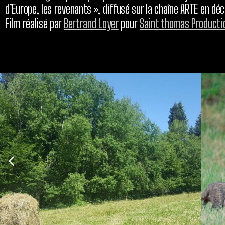
d’Europe, les revenants », diffusé sur la chaîne ARTE en d
Film réalisé par
Bertrand Loyer
pour
Saint thomas Producti